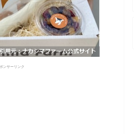
ポンサーリンク