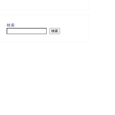
検索
検索