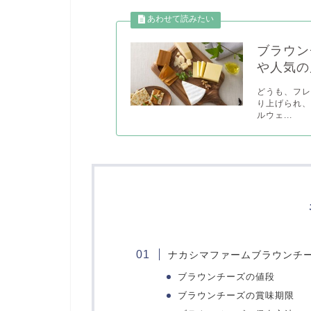
ブラウン
や人気の
どうも、フレ
り上げられ、
ルウェ...
ナカシマファームブラウンチ
ブラウンチーズの値段
ブラウンチーズの賞味期限