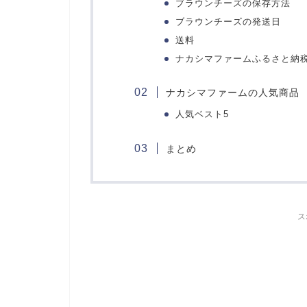
ブラウンチーズの保存方法
ブラウンチーズの発送日
送料
ナカシマファームふるさと納
ナカシマファームの人気商品
人気ベスト5
まとめ
ス