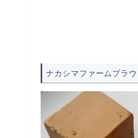
ナカシマファームブラウ