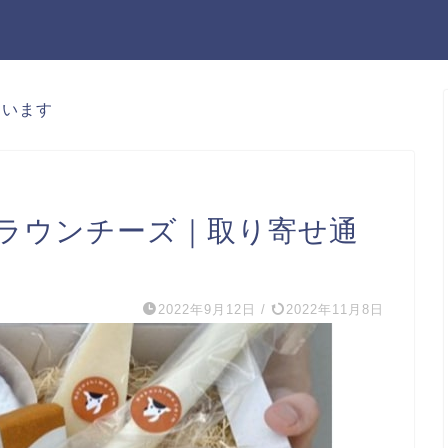
ています
ラウンチーズ｜取り寄せ通
2022年9月12日
/
2022年11月8日