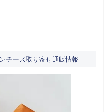
ンチーズ取り寄せ通販情報