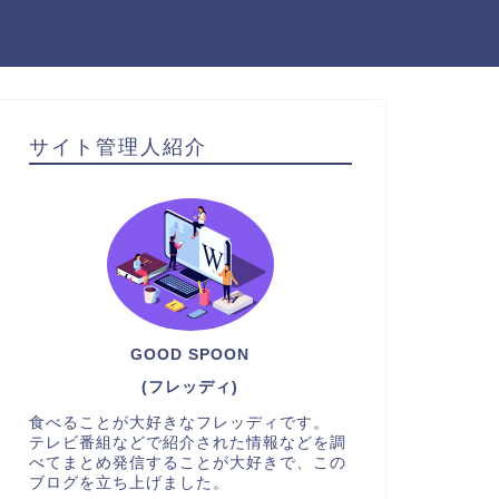
サイト管理人紹介
GOOD SPOON
(フレッディ)
食べることが大好きなフレッディです。
テレビ番組などで紹介された情報などを調
べてまとめ発信することが大好きで、この
ブログを立ち上げました。