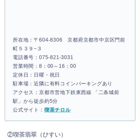
所在地：〒604-8306 京都府京都市中京区門前
町５３９−３
電話番号：075-821-3031
営業時間：8：00～16：00
定休日：日曜・祝日
駐車場：
近隣に有料コインパーキングあり
アクセス：
京都市営地下鉄東西線 「二条城前
駅」から徒歩約5分
公式サイト：
喫茶チロル
②喫茶翡翠（ひすい）