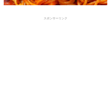
スポンサーリンク