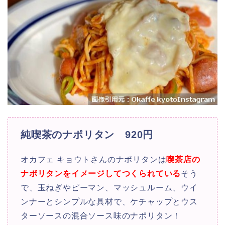
純喫茶のナポリタン 920円
オカフェ キョウトさんのナポリタンは
喫茶店の
ナポリタンをイメージしてつくられている
そう
で、玉ねぎやピーマン、マッシュルーム、
ウイ
ンナーとシンプルな具材で、ケチャップとウス
ターソースの混合ソース味のナポリタン！