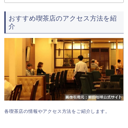
おすすめ喫茶店のアクセス方法を紹
介
各喫茶店の情報やアクセス方法をご紹介します。