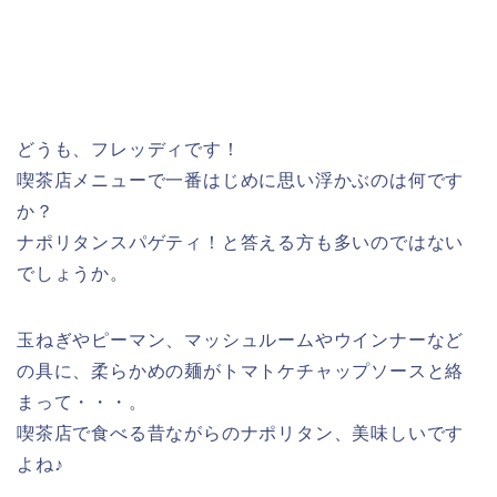
どうも、フレッディです！
喫茶店メニューで一番はじめに思い浮かぶのは何です
か？
ナポリタンスパゲティ！と答える方も多いのではない
でしょうか。
玉ねぎやピーマン、マッシュルームやウインナーなど
の具に、柔らかめの麺がトマトケチャップソースと絡
まって・・・。
喫茶店で食べる昔ながらのナポリタン、美味しいです
よね♪