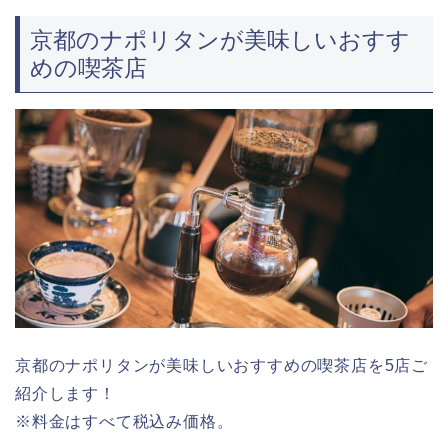
京都のナポリタンが美味しいおすす
めの喫茶店
京都のナポリタンが美味しいおすすめの喫茶店を5店ご
紹介します！
※料金はすべて税込み価格。