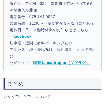
所在地：〒604-0035 京都市中京区押小路通西
洞院東入ル北側
電話番号：075-744-0067
営業時間：11:30〜 ※食材がなくなり次第終了
定休日：日 ※臨時休業のお知らせはこちら
⇒
facebook
駐車場：近隣に有料パーキングあり
アクセス：地下鉄烏丸線「烏丸御池」から徒歩9
分
公式サイト：
喫茶 la madrague（マドラグ）
まとめ
いかがでしたでしょうか？