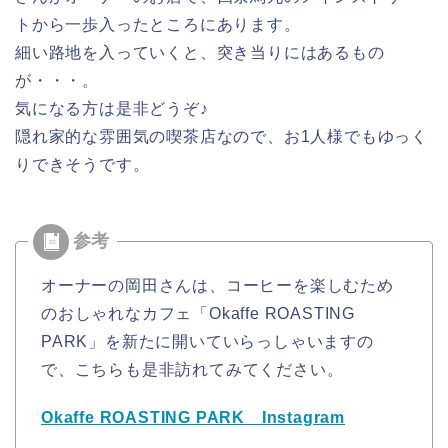
トから一歩入ったところにあります。
細い路地を入っていくと、突き当りにはあるもの
が・・・。
気になる方は是非どうぞ♪
隠れ家的な雰囲気の喫茶店なので、お1人様でもゆっく
りできそうです。
オーナーの岡田さんは、コーヒーを楽しむため
のおしゃれなカフェ「Okaffe ROASTING
PARK」を新たに開いていらっしゃいますの
で、こちらも是非訪れてみてください。
Okaffe ROASTING PARK Instagram