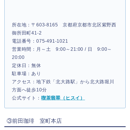
所在地：〒603-8165 京都府京都市北区紫野西
御所田町41-2
電話番号：075-491-1021
営業時間：月～土 9:00～21:00 / 日 9:00～
20:00
定休日：無休
駐車場：あり
アクセス：地下鉄「北大路駅」から北大路堀川
方面へ徒歩10分
公式サイト：
喫茶翡翠（ヒスイ）
③前田珈琲 室町本店