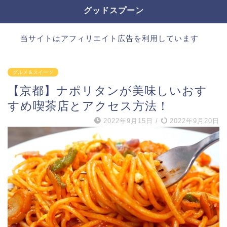
グッドスプーン
当サイトはアフィリエイト広告を利用しています
グルメ＆スイーツ
【京都】ナポリタンが美味しいおす
すめ喫茶店とアクセス方法！
2022年9月15日
/
2022年9月20日