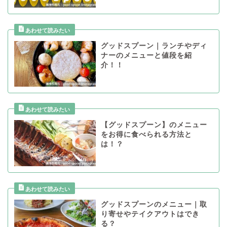
グッドスプーン｜ランチやディ
ナーのメニューと値段を紹
介！！
【グッドスプーン】のメニュー
をお得に食べられる方法と
は！？
グッドスプーンのメニュー｜取
り寄せやテイクアウトはでき
る？