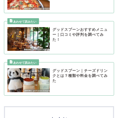
グッドスプーンおすすめメニュ
ー｜口コミや評判を調べてみ
た！
グッドスプーン｜チーズドリン
クとは？種類や料金を調べてみ
た