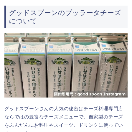
グッドスプーンのブッラータチーズ
について
グッドスプーンさんの人気の秘密はチーズ料理専門店
ならではの豊富なチーズメニューで、自家製のチーズ
をふんだんにお料理やスイーツ、ドリンクに使ってい