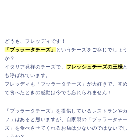
どうも、フレッディです！
「ブッラータチーズ」
というチーズをご存じでしょう
か？
イタリア発祥のチーズで、
フレッシュチーズの王様
と
も呼ばれています。
フレッディも「ブッラータチーズ」が大好きで、初め
て食べたときの感動は今でも忘れられません！
「ブッラータチーズ」を提供しているレストランやカ
フェはあると思いますが、自家製の「ブッラータチー
ズ」を食べさせてくれるお店は少ないのではないでし
ょうか？