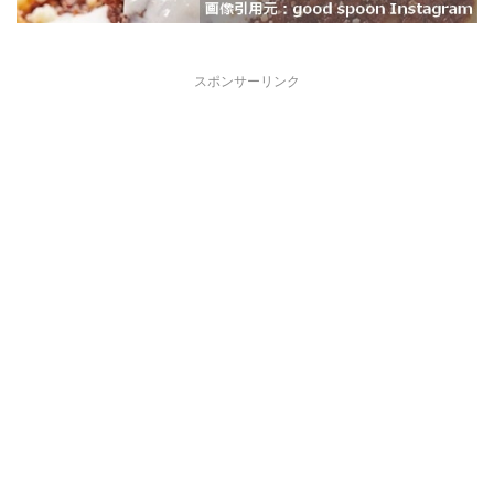
スポンサーリンク