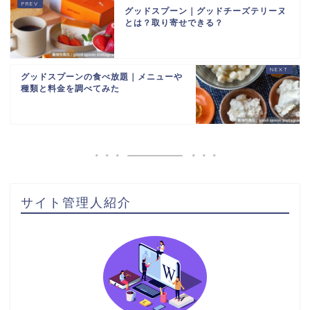
グッドスプーン｜グッドチーズテリーヌ
とは？取り寄せできる？
グッドスプーンの食べ放題｜メニューや
種類と料金を調べてみた
サイト管理人紹介