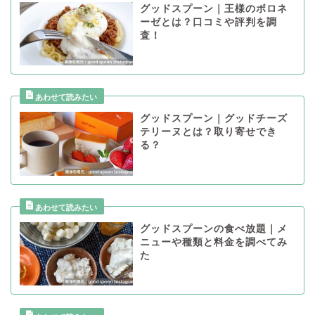
グッドスプーン｜王様のボロネ
ーゼとは？口コミや評判を調
査！
グッドスプーン｜グッドチーズ
テリーヌとは？取り寄せでき
る？
グッドスプーンの食べ放題｜メ
ニューや種類と料金を調べてみ
た