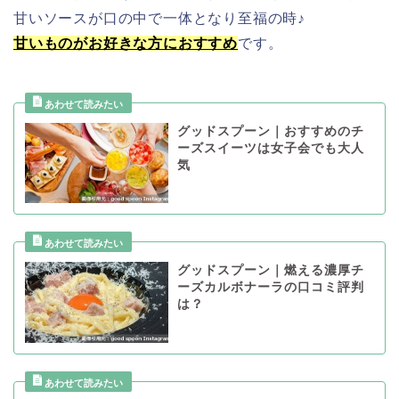
甘いソースが口の中で一体となり至福の時♪
甘いものがお好きな方におすすめ
です。
グッドスプーン｜おすすめのチ
ーズスイーツは女子会でも大人
気
グッドスプーン｜燃える濃厚チ
ーズカルボナーラの口コミ評判
は？