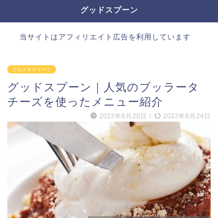
グッドスプーン
当サイトはアフィリエイト広告を利用しています
グルメ＆スイーツ
グッドスプーン｜人気のブッラータ
チーズを使ったメニュー紹介
2022年6月20日
/
2022年6月24日