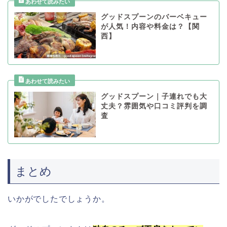
グッドスプーンのバーベキュー
が人気！内容や料金は？【関
西】
グッドスプーン｜子連れでも大
丈夫？雰囲気や口コミ評判を調
査
まとめ
いかがでしたでしょうか。