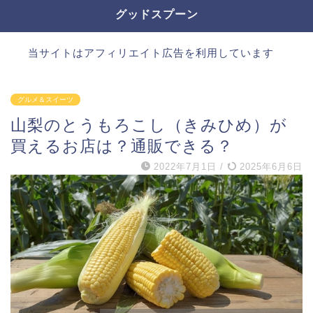
グッドスプーン
当サイトはアフィリエイト広告を利用しています
グルメ＆スイーツ
山梨のとうもろこし（きみひめ）が
買えるお店は？通販できる？
2022年7月1日
/
2025年6月6日