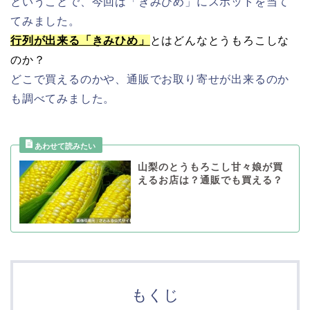
ということで、今回は「きみひめ」にスポットを当て
てみました。
行列が出来る「きみひめ」
とはどんなとうもろこしな
のか？
どこで買えるのかや、通販でお取り寄せが出来るのか
も調べてみました。
山梨のとうもろこし甘々娘が買
えるお店は？通販でも買える？
もくじ