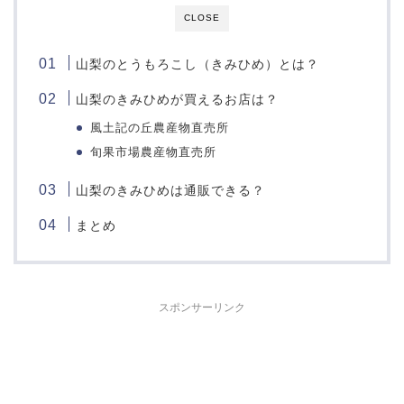
CLOSE
山梨のとうもろこし（きみひめ）とは？
山梨のきみひめが買えるお店は？
風土記の丘農産物直売所
旬果市場農産物直売所
山梨のきみひめは通販できる？
まとめ
スポンサーリンク