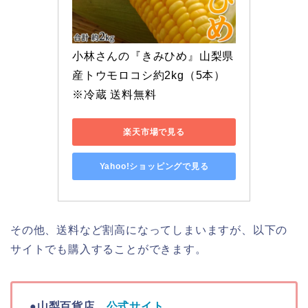
小林さんの『きみひめ』山梨県
産トウモロコシ約2kg（5本）
※冷蔵 送料無料
楽天市場で見る
Yahoo!ショッピングで見る
その他、送料など割高になってしまいますが、以下の
サイトでも購入することができます。
●山梨百貨店
公式サイト