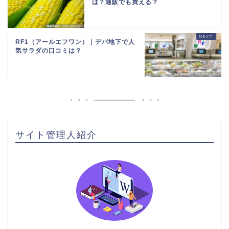
は？通販でも買える？
RF1（アールエフワン）｜デパ地下で人
気サラダの口コミは？
サイト管理人紹介