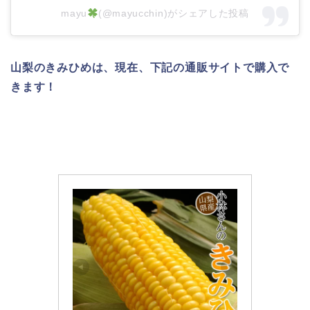
mayu
(@mayucchin)がシェアした投稿
山梨のきみひめは、現在、下記の通販サイトで購入で
きます！