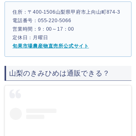
住所：〒400-1506山梨県甲府市上向山町874‐3
電話番号：055-220-5066
営業時間：9：00～17：00
定休日：月曜日
旬果市場農産物直売所公式サイト
山梨のきみひめは通販できる？