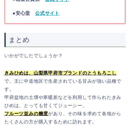
●安心堂
公式サイト
まとめ
いかがでしたでしょうか？
きみひめは、山梨県甲府市ブランドのとうもろこし
で、主に中道地区で生産されている甘みが強い品種で
す。
甲府盆地の土壌や寒暖差などを利用して作られたきみ
ひめは、とっても甘くてジューシー。
フルーツ並みの糖度
があり、その味を求めて各地から
たくさんの方が購入するために訪れます。