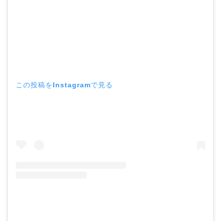
この投稿をInstagramで見る