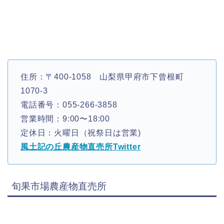
住所：〒400-1058 山梨県甲府市下曾根町
1070-3
電話番号：055-266-3858
営業時間：9:00〜18:00
定休日：火曜日（祝祭日は営業)
風土記の丘農産物直売所Twitter
旬果市場農産物直売所