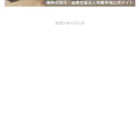
スポンサーリンク