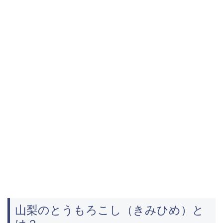
山梨のとうもろこし（きみひめ）と