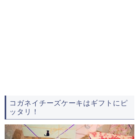
コガネイチーズケーキはギフトにピ
ッタリ！