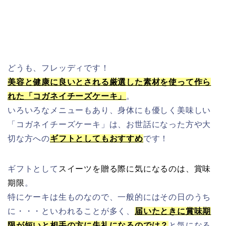
どうも、フレッディです！
美容と健康に良いとされる厳選した素材を使って作ら
れた「コガネイチーズケーキ」
。
いろいろなメニューもあり、身体にも優しく美味しい
「コガネイチーズケーキ」は、お世話になった方や大
切な方への
ギフトとしてもおすすめ
です！
ギフトとして
スイーツを贈る際に気になるのは、賞味
期限
。
特にケーキは生ものなので、一般的にはその日のうち
に・・・といわれることが多く、
届いたときに賞味期
限が短いと相手の方に失礼になるのでは？
と気になる