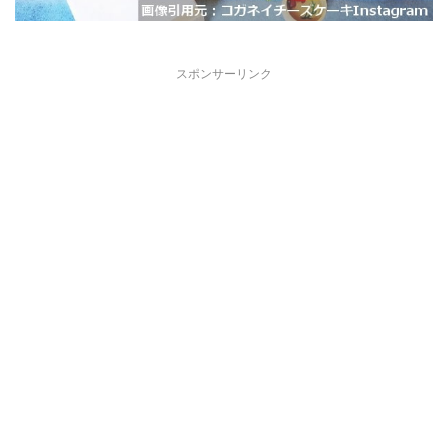
スポンサーリンク