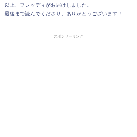
以上、フレッディがお届けしました。
最後まで読んでくださり、ありがとうございます！
スポンサーリンク