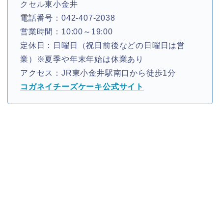
クセル東小金井
電話番号：042-407-2038
営業時間：10:00～19:00
定休日：日曜日（祝日前後などの日曜日は営
業）※夏季や年末年始は休業あり
アクセス：JR東小金井駅南口から徒歩1分
コガネイチーズケーキ公式サイト