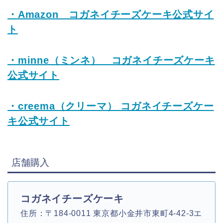
・Amazon コガネイチーズケーキ公式サイ
ト
・minne（ミンネ） コガネイチーズケーキ
公式サイト
・creema（クリーマ） コガネイチーズケー
キ公式サイト
店舗購入
コガネイチーズケーキ
住所：〒184-0011 東京都小金井市東町4‐42‐3エ