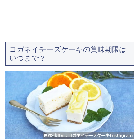
コガネイチーズケーキの賞味期限は
いつまで？