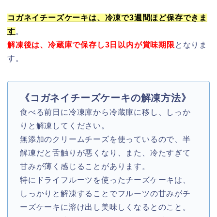
コガネイチーズケーキは、冷凍で3週間ほど保存できま
す
。
解凍後は、冷蔵庫で保存し3日以内が賞味期限
となりま
す。
《コガネイチーズケーキの解凍方法》
食べる前日に冷凍庫から冷蔵庫に移し、しっか
りと解凍してください。
無添加のクリームチーズを使っているので、半
解凍だと舌触りが悪くなり、また、冷たすぎて
甘みが薄く感じることがあります。
特にドライフルーツを使ったチーズケーキは、
しっかりと解凍することでフルーツの甘みがチ
ーズケーキに溶け出し美味しくなるとのこと。