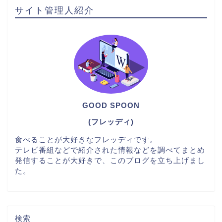
サイト管理人紹介
GOOD SPOON
(フレッディ)
食べることが大好きなフレッディです。
テレビ番組などで紹介された情報などを調べてまとめ
発信することが大好きで、このブログを立ち上げまし
た。
検索