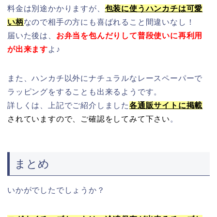
料金は別途かかりますが、
包装に使うハンカチは可愛
い柄
なので相手の方にも喜ばれること間違いなし！
届いた後は、
お弁当を包んだりして普段使いに再利用
が出来ます
よ♪
また、ハンカチ以外にナチュラルなレースペーパーで
ラッピングをすることも出来るようです。
詳しくは、上記でご紹介しました
各通販サイトに掲載
されていますので、ご確認をしてみて下さい
。
まとめ
いかがでしたでしょうか？