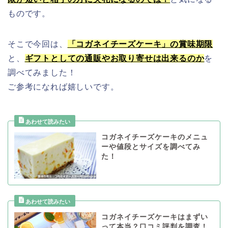
ものです。
そこで今回は、
「コガネイチーズケーキ」の賞味期限
と、
ギフトとしての通販やお取り寄せは出来るのか
を
調べてみました！
ご参考になれば嬉しいです。
コガネイチーズケーキのメニュ
ーや値段とサイズを調べてみ
た！
コガネイチーズケーキはまずい
って本当？口コミ評判を調査！