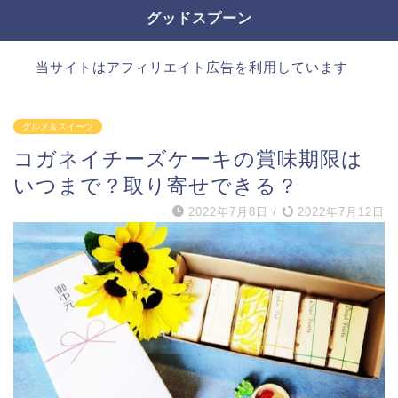
グッドスプーン
当サイトはアフィリエイト広告を利用しています
グルメ＆スイーツ
コガネイチーズケーキの賞味期限は
いつまで？取り寄せできる？
2022年7月8日
/
2022年7月12日