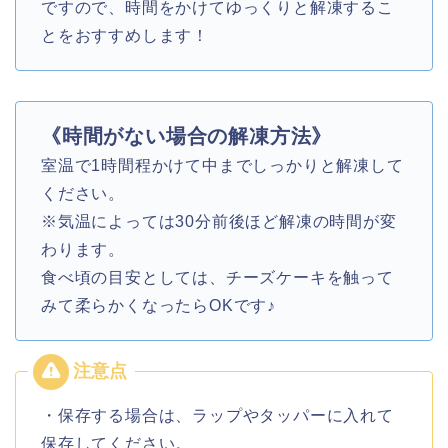
ですので、時間をかけてゆっくりと解凍するこ
とをおすすめします！
《時間がない場合の解凍方法》
室温で1時間程かけて中までしっかりと解凍して
ください。
※気温によっては30分前後ほど解凍の時間が変
わります。
食べ頃の目安としては、チーズケーキを触って
みて柔らかくなったらOKです♪
・保存する場合は、ラップやタッパーに入れて
保存してください。