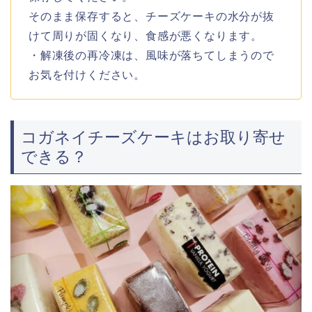
そのまま保存すると、チーズケーキの水分が抜
けて周りが固くなり、食感が悪くなります。
・解凍後の再冷凍は、風味が落ちてしまうので
お気を付けください。
コガネイチーズケーキはお取り寄せ
できる？