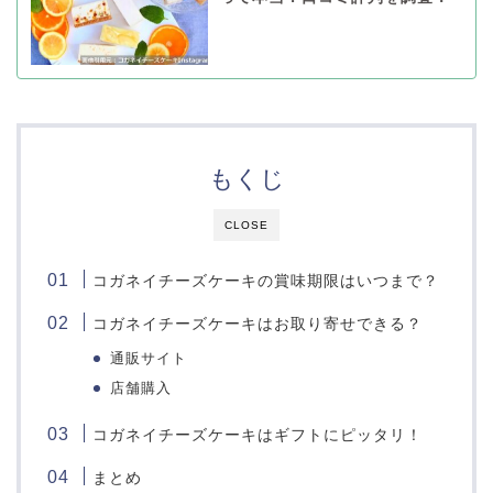
もくじ
CLOSE
コガネイチーズケーキの賞味期限はいつまで？
コガネイチーズケーキはお取り寄せできる？
通販サイト
店舗購入
コガネイチーズケーキはギフトにピッタリ！
まとめ