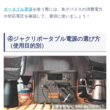
ポータブル電源
を使う際には、各デバイスの消費電力
や対応電圧を確認して、適切に使いましょう！
④ジャクリポータブル電源の選び方
（使用目的別）