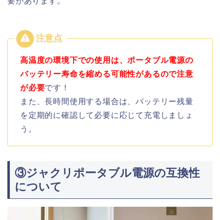
要があります。
高温度の環境下での使用は、ポータブル電源の
バッテリー寿命を縮める可能性があるので注意
が必要
です！
また、
長時間使用する場合は、バッテリー残量
を定期的に確認して必要に応じて充電しましょ
う。
③ジャクリポータブル電源の互換性
について