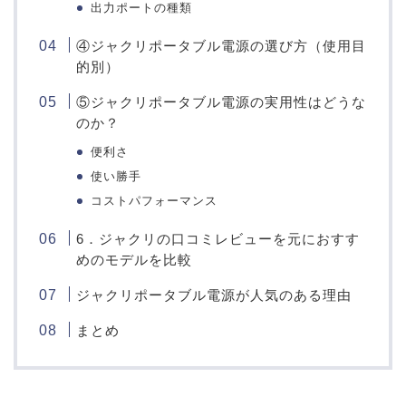
出力ポートの種類
④ジャクリポータブル電源の選び方（使用目
的別）
⑤ジャクリポータブル電源の実用性はどうな
のか？
便利さ
使い勝手
コストパフォーマンス
6．ジャクリの口コミレビューを元におすす
めのモデルを比較
ジャクリポータブル電源が人気のある理由
まとめ