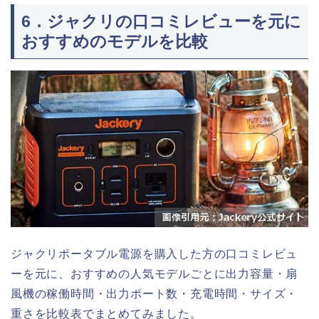
6．ジャクリの口コミレビューを元に
おすすめのモデルを比較
ジャクリポータブル電源を購入した方の口コミレビュ
ーを元に、おすすめの人気モデルごとに出力容量・扇
風機の稼働時間・出力ポート数・充電時間・サイズ・
重さを比較表でまとめてみました。