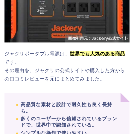
ジャクリポータブル電源は、
世界でも人気のある商品
です。
その理由を、ジャクリの公式サイトや購入した方から
の口コミレビューを元にまとめてみました。
高品質な素材と設計で耐久性も良く長持
ち。
多くのユーザーから信頼されているブラン
ドで、世界中で認知されている。
シンプルな操作で使いやすい。