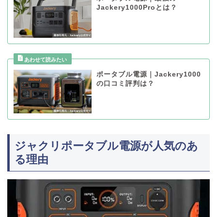
Jackery1000Proとは？
ポータブル電源｜Jackery1000
の口コミ評判は？
ジャクリポータブル電源が人気のあ
る理由