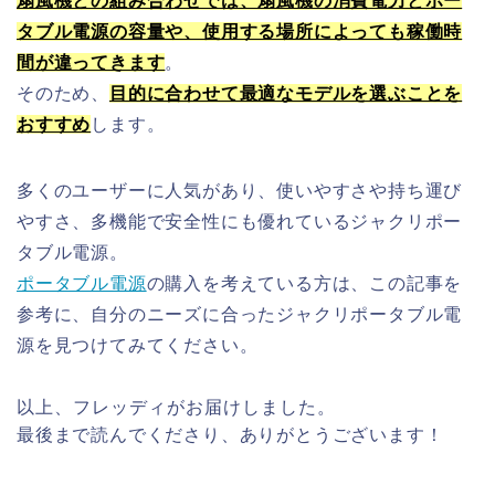
扇風機との組み合わせでは、扇風機の消費電力とポー
タブル電源の容量や、使用する場所によっても稼働時
間が違ってきます
。
そのため、
目的に合わせて最適なモデルを選ぶことを
おすすめ
します。
多くのユーザーに人気があり、
使いやすさや持ち運び
やすさ、多機能で安全性にも優れているジャクリポー
タブル電源。
ポータブル電源
の購入を考えている方は、
この記事を
参考に、自分のニーズに合ったジャクリポータブル電
源を見つけてみてください。
以上、フレッディがお届けしました。
最後まで読んでくださり、ありがとうございます！