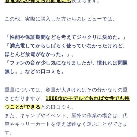
る電気代が抑えられ節電にも
役立ちます。
この他、実際に購入した方たちのレビューでは、
「性能や保証期間などを考えてジャクリに決めた。」
「満充電してからしばらく使っていなかったけれど、
ほとんど放電がなかった。」、
「ファンの音が少し気になりましたが、慣れれば問題
無し。」などの口コミも。
重量については、容量が大きければその分かなりの重
さとなりますが、
1000位のモデルであれば女性でも持
つことができる
との口コミも。
また、キャンプやイベント、屋外の作業の場合は、代
車やキャリーカートを使えば難なく運ぶことができま
す。