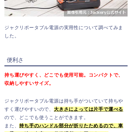
ジャクリポータブル電源の実用性について調べてみま
した。
便利さ
持ち運びやすく、どこでも使用可能。コンパクトで、
収納しやすいサイズ。
ジャクリポータブル電源は持ち手がついていて持ちや
すく運びやすいので、
大きさによっては片手で運べる
ので、どこでも使うことができます。
また、
持ち手のハンドル部分が折りたためるので、車