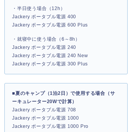
・半日使う場合（12h）
Jackery ポータブル電源 400
Jackery ポータブル電源 600 Plus
・就寝中に使う場合（6～8h）
Jackery ポータブル電源 240
Jackery ポータブル電源 240 New
Jackery ポータブル電源 300 Plus
■
夏のキャンプ（1泊2日）で使用する場合（サ
ーキュレーター20Wで計算）
Jackery ポータブル電源 708
Jackery ポータブル電源 1000
Jackery ポータブル電源 1000 Pro