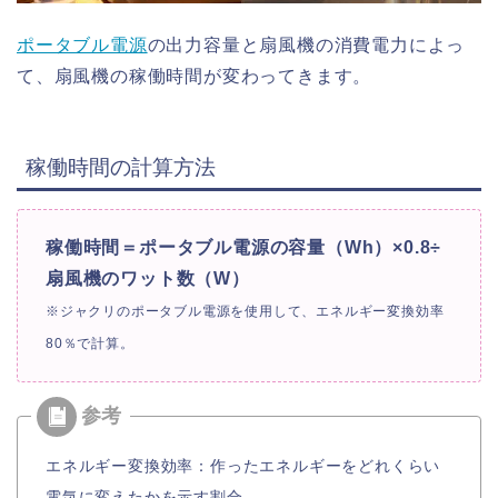
ポータブル電源
の出力容量と扇風機の消費電力によっ
て、扇風機の稼働時間が変わってきます。
稼働時間の計算方法
稼働時間＝ポータブル電源の容量（Wh）×0.8÷
扇風機のワット数（W）
※ジャクリのポータブル電源を使用して、
エネルギー変換効率
80％で計算。
エネルギー変換効率：作ったエネルギーをどれくらい
電気に変えたかを示す割合