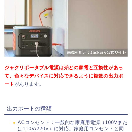
ジャクリポータブル電源は殆どの家電と互換性があっ
て、色々なデバイスに対応できるように複数の出力ポ
ート
があります。
出力ポートの種類
ACコンセント：
一般的な家庭用電源（100Vまた
は110V/220V）に対応。家庭用コンセントと同