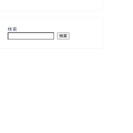
検索
検索