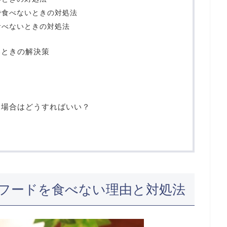
で食べないときの対処法
食べないときの対処法
いときの解決策
る場合はどうすればいい？
フードを食べない理由と対処法