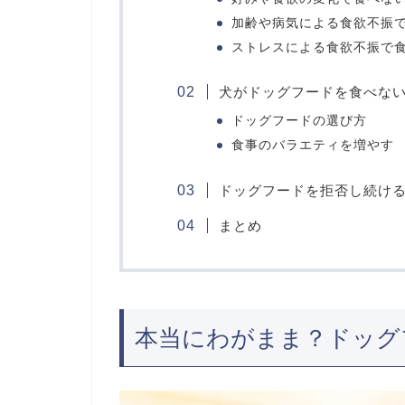
加齢や病気による食欲不振
ストレスによる食欲不振で
犬がドッグフードを食べな
ドッグフードの選び方
食事のバラエティを増やす
ドッグフードを拒否し続け
まとめ
本当にわがまま？ドッグ