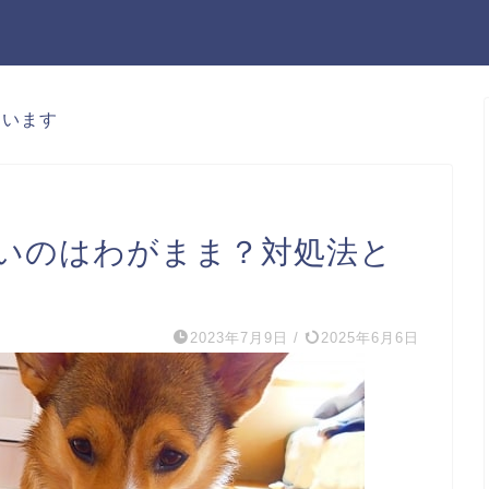
ています
いのはわがまま？対処法と
2023年7月9日
/
2025年6月6日