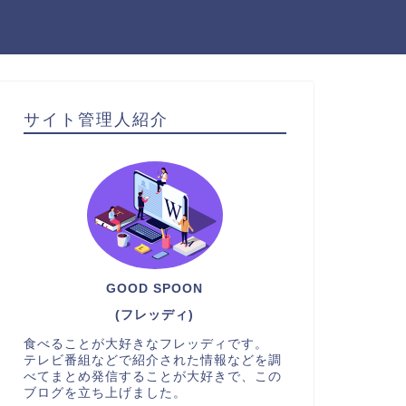
サイト管理人紹介
GOOD SPOON
(フレッディ)
食べることが大好きなフレッディです。
テレビ番組などで紹介された情報などを調
べてまとめ発信することが大好きで、この
ブログを立ち上げました。